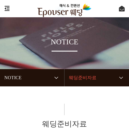
NOTICE
NOTICE
웨딩준비자료
웨딩준비자료