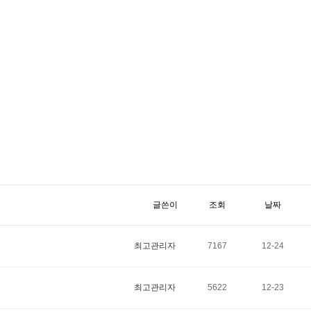
글쓴이
조회
날짜
최고관리자
7167
12-24
최고관리자
5622
12-23